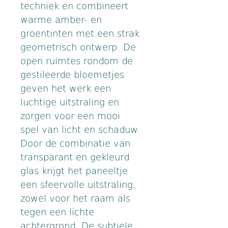
techniek en combineert 
warme amber- en 
groentinten met een strak 
geometrisch ontwerp. De 
open ruimtes rondom de 
gestileerde bloemetjes 
geven het werk een 
luchtige uitstraling en 
zorgen voor een mooi 
spel van licht en schaduw.
Door de combinatie van 
transparant en gekleurd 
glas krijgt het paneeltje 
een sfeervolle uitstraling, 
zowel voor het raam als 
tegen een lichte 
achtergrond. De subtiele 