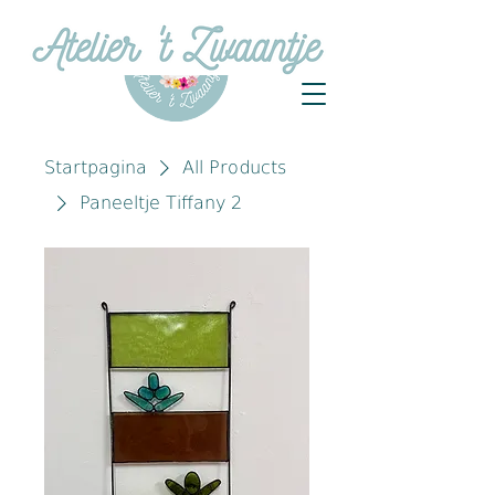
Startpagina
All Products
Paneeltje Tiffany 2