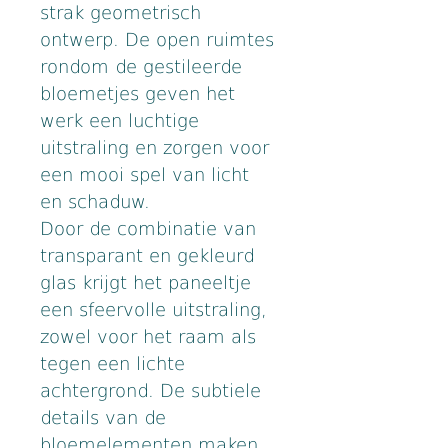
strak geometrisch 
ontwerp. De open ruimtes 
rondom de gestileerde 
bloemetjes geven het 
werk een luchtige 
uitstraling en zorgen voor 
een mooi spel van licht 
en schaduw.
Door de combinatie van 
transparant en gekleurd 
glas krijgt het paneeltje 
een sfeervolle uitstraling, 
zowel voor het raam als 
tegen een lichte 
achtergrond. De subtiele 
details van de 
bloemelementen maken 