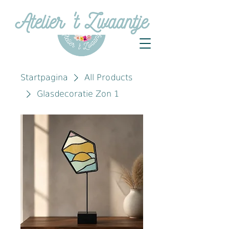
Startpagina
All Products
Glasdecoratie Zon 1